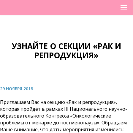
УЗНАЙТЕ О СЕКЦИИ «РАК И
РЕПРОДУКЦИЯ»
29 НОЯБРЯ 2018
Приглашаем Вас на секцию «Рак и репродукция»,
которая пройдёт в рамках III Национального научно-
образовательного Конгресса «Онкологические
проблемы от менархе до постменопаузы». Обращаем
Ваше внимание, что даты мероприятия изменились: