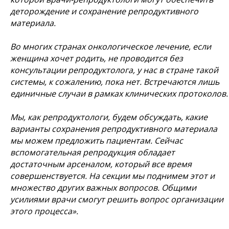
деторождение и сохранение репродуктивного
материала.
Во многих странах онкологическое лечение, если
женщина хочет родить, не проводится без
консультации репродуктолога, у нас в стране такой
системы, к сожалению, пока нет. Встречаются лишь
единичные случаи в рамках клинических протоколов.
Мы, как репродуктологи, будем обсуждать, какие
варианты сохранения репродуктивного материала
мы можем предложить пациентам. Сейчас
вспомогательная репродукция обладает
достаточным арсеналом, который все время
совершенствуется. На секции мы поднимем этот и
множество других важных вопросов. Общими
усилиями врачи смогут решить вопрос организации
этого процесса».