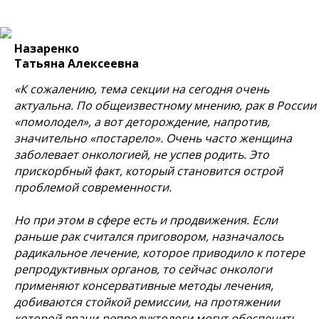
Назаренко
Татьяна Алексеевна
«К сожалению, тема секции на сегодня очень
актуальна. По общеизвестному мнению, рак в России
«помолодел», а вот деторождение, напротив,
значительно «постарело». Очень часто женщина
заболевает онкологией, не успев родить. Это
прискорбный факт, который становится острой
проблемой современности.
Но при этом в сфере есть и продвижения. Если
раньше рак считался приговором, назначалось
радикальное лечение, которое приводило к потере
репродуктивных органов, то сейчас онкологи
применяют консервативные методы лечения,
добиваются стойкой ремиссии, на протяжении
которой врачи-репродуктологи могут обеспечить