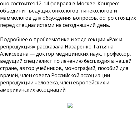
оно состоится 12-14 февраля в Москве. Конгресс
объединит ведущих онкологов, гинекологов и
маммологов для обсуждения вопросов, остро стоящих
перед специалистами на сегодняшний день.
Подробнее о проблематике и ходе секции «Рак и
репродукция» рассказала Назаренко Татьяна
Алексеевна — доктор медицинских наук, профессор,
ведущий специалист по лечению бесплодия в нашей
стране, автор учебников, монографий, пособий для
врачей, член совета Российской ассоциации
репродукции человека, член европейских и
американских ассоциаций.